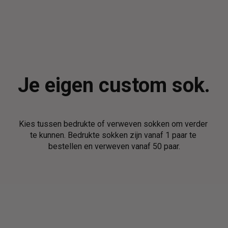
Je eigen custom sok.
Kies tussen bedrukte of verweven sokken om verder 
te kunnen. Bedrukte sokken zijn vanaf 1 paar te 
bestellen en verweven vanaf 50 paar.