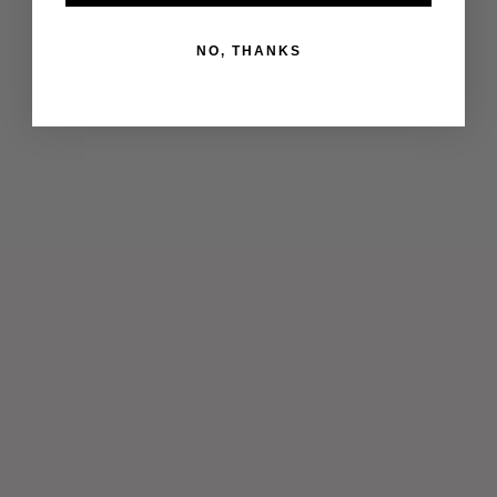
NO, THANKS